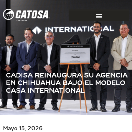
CADISA REINAUGURA SU AGENCIA
EN CHIHUAHUA BAJO EL MODELO
CASA INTERNATIONAL
Mayo 15, 2026