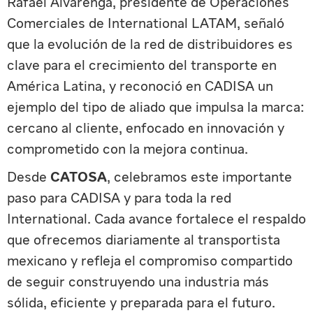
Rafael Alvarenga, presidente de Operaciones
Comerciales de International LATAM, señaló
que la evolución de la red de distribuidores es
clave para el crecimiento del transporte en
América Latina, y reconoció en CADISA un
ejemplo del tipo de aliado que impulsa la marca:
cercano al cliente, enfocado en innovación y
comprometido con la mejora continua.
Desde
CATOSA
, celebramos este importante
paso para CADISA y para toda la red
International. Cada avance fortalece el respaldo
que ofrecemos diariamente al transportista
mexicano y refleja el compromiso compartido
de seguir construyendo una industria más
sólida, eficiente y preparada para el futuro.