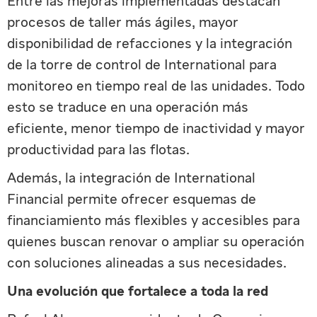
Entre las mejoras implementadas destacan
procesos de taller más ágiles, mayor
disponibilidad de refacciones y la integración
de la torre de control de International para
monitoreo en tiempo real de las unidades. Todo
esto se traduce en una operación más
eficiente, menor tiempo de inactividad y mayor
productividad para las flotas.
Además, la integración de International
Financial permite ofrecer esquemas de
financiamiento más flexibles y accesibles para
quienes buscan renovar o ampliar su operación
con soluciones alineadas a sus necesidades.
Una evolución que fortalece a toda la red