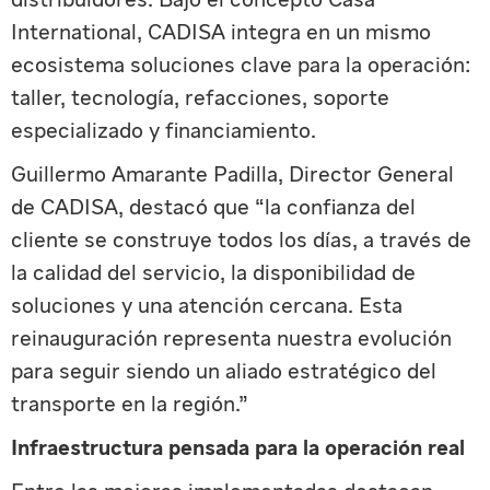
International, CADISA integra en un mismo
ecosistema soluciones clave para la operación:
taller, tecnología, refacciones, soporte
especializado y financiamiento.
Guillermo Amarante Padilla, Director General
de CADISA, destacó que “la confianza del
cliente se construye todos los días, a través de
la calidad del servicio, la disponibilidad de
soluciones y una atención cercana. Esta
reinauguración representa nuestra evolución
para seguir siendo un aliado estratégico del
transporte en la región.”
Infraestructura pensada para la operación real