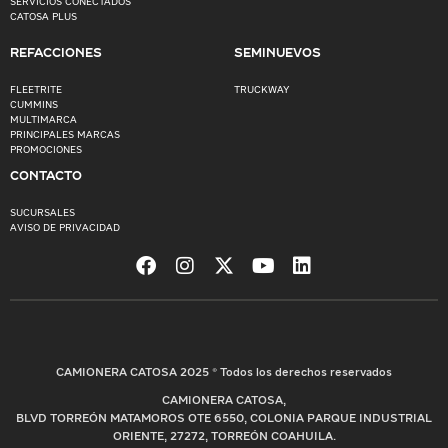
SERVICIOS CONECTADOS
CATOSA PLUS
REFACCIONES
SEMINUEVOS
FLEETRITE
TRUCKWAY
CUMMINS
MULTIMARCA
PRINCIPALES MARCAS
PROMOCIONES
CONTACTO
SUCURSALES
AVISO DE PRIVACIDAD
CAMIONERA CATOSA 2025 © Todos los derechos reservados
CAMIONERA CATOSA,
BLVD TORREÓN MATAMOROS OTE 6550, COLONIA PARQUE INDUSTRIAL
ORIENTE, 27272, TORREÓN COAHUILA.