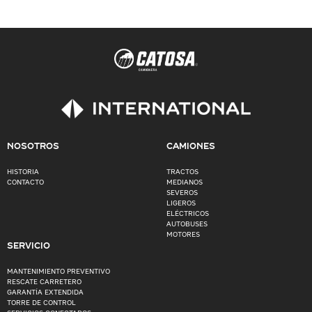
NOSOTROS
CAMIONES
HISTORIA
TRACTOS
CONTACTO
MEDIANOS
SEVEROS
LIGEROS
ELÉCTRICOS
AUTOBUSES
MOTORES
SERVICIO
MANTENIMIENTO PREVENTIVO
RESCATE CARRETERO
GARANTÍA EXTENDIDA
TORRE DE CONTROL