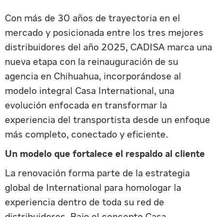
Con más de 30 años de trayectoria en el
mercado y posicionada entre los tres mejores
distribuidores del año 2025, CADISA marca una
nueva etapa con la reinauguración de su
agencia en Chihuahua, incorporándose al
modelo integral Casa International, una
evolución enfocada en transformar la
experiencia del transportista desde un enfoque
más completo, conectado y eficiente.
Un modelo que fortalece el respaldo al cliente
La renovación forma parte de la estrategia
global de International para homologar la
experiencia dentro de toda su red de
distribuidores. Bajo el concepto Casa