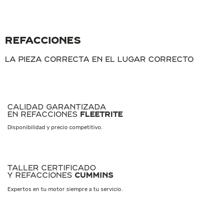
refacciones
LA PIEZA CORRECTA EN EL LUGAR CORRECTO
Calidad Garantizada
en Refacciones
FLEETRITE
Disponibilidad y precio competitivo.
taller certificado
y refacciones
CUMMINS
Expertos en tu motor siempre a tu servicio.