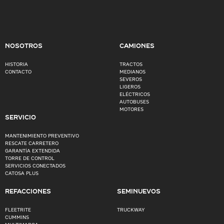
NOSOTROS
CAMIONES
HISTORIA
TRACTOS
CONTACTO
MEDIANOS
SEVEROS
LIGEROS
ELÉCTRICOS
AUTOBUSES
MOTORES
SERVICIO
MANTENIMIENTO PREVENTIVO
RESCATE CARRETERO
GARANTÍA EXTENDIDA
TORRE DE CONTROL
SERVICIOS CONECTADOS
CATOSA PLUS
REFACCIONES
SEMINUEVOS
FLEETRITE
TRUCKWAY
CUMMINS