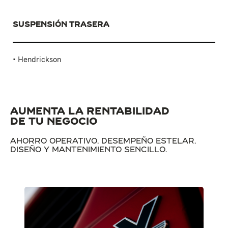
SUSPENSIÓN TRASERA
• Hendrickson
Aumenta la rentabilidad
de tu negocio
Ahorro operativo. Desempeño estelar.
Diseño y mantenimiento sencillo.