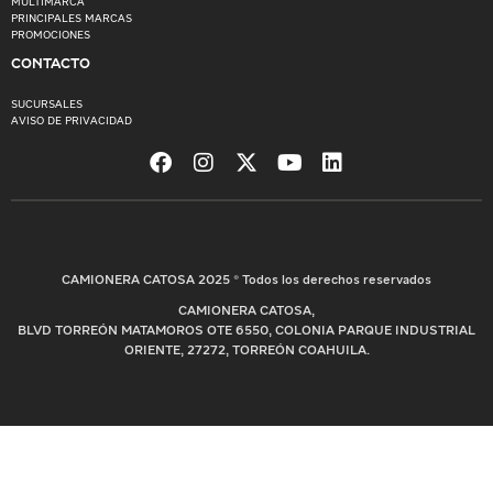
MULTIMARCA
PRINCIPALES MARCAS
PROMOCIONES
CONTACTO
SUCURSALES
AVISO DE PRIVACIDAD
CAMIONERA CATOSA 2025 © Todos los derechos reservados
CAMIONERA CATOSA,
BLVD TORREÓN MATAMOROS OTE 6550, COLONIA PARQUE INDUSTRIAL
ORIENTE, 27272, TORREÓN COAHUILA.