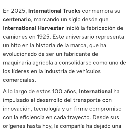
En 2025,
International Trucks
conmemora su
centenario
, marcando un siglo desde que
International Harvester
inició la fabricación de
camiones en 1925. Este aniversario representa
un hito en la historia de la marca, que ha
evolucionado de ser un fabricante de
maquinaria agrícola a consolidarse como uno de
los líderes en la industria de vehículos
comerciales.
A lo largo de estos 100 años,
International
ha
impulsado el desarrollo del transporte con
innovación, tecnología y un firme compromiso
con la eficiencia en cada trayecto. Desde sus
orígenes hasta hoy, la compañía ha dejado una