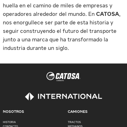
huella en el camino de miles de empresas y
operadores alrededor del mundo. En
CATOSA
,
nos enorgullece ser parte de esta historia y
seguir construyendo el futuro del transporte
junto a una marca que ha transformado la
industria durante un siglo.
NOSOTROS
CAMIONES
HISTORIA
TRACTOS
CONTACTO
MEDIANOS