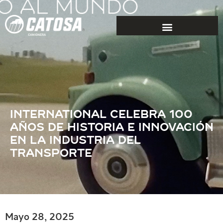
INTERNATIONAL CELEBRA 100
AÑOS DE HISTORIA E INNOVACIÓN
EN LA INDUSTRIA DEL
TRANSPORTE
Mayo 28, 2025