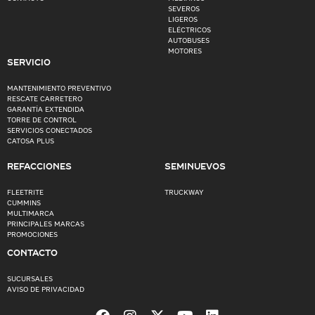
SEVEROS
LIGEROS
ELÉCTRICOS
AUTOBUSES
MOTORES
SERVICIO
MANTENIMIENTO PREVENTIVO
RESCATE CARRETERO
GARANTÍA EXTENDIDA
TORRE DE CONTROL
SERVICIOS CONECTADOS
CATOSA PLUS
REFACCIONES
SEMINUEVOS
FLEETRITE
TRUCKWAY
CUMMINS
MULTIMARCA
PRINCIPALES MARCAS
PROMOCIONES
CONTACTO
SUCURSALES
AVISO DE PRIVACIDAD