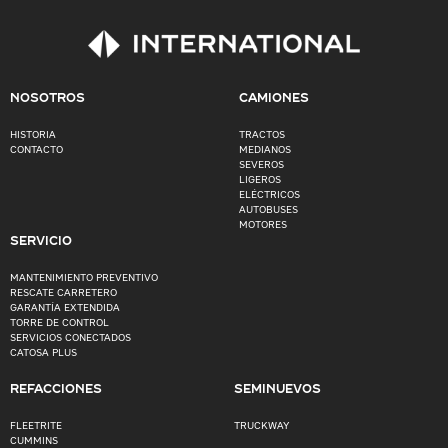
NOSOTROS
CAMIONES
HISTORIA
TRACTOS
CONTACTO
MEDIANOS
SEVEROS
LIGEROS
ELÉCTRICOS
AUTOBUSES
MOTORES
SERVICIO
MANTENIMIENTO PREVENTIVO
RESCATE CARRETERO
GARANTÍA EXTENDIDA
TORRE DE CONTROL
SERVICIOS CONECTADOS
CATOSA PLUS
REFACCIONES
SEMINUEVOS
FLEETRITE
TRUCKWAY
CUMMINS