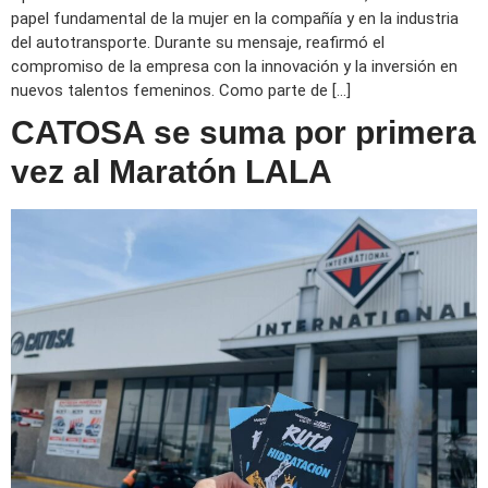
papel fundamental de la mujer en la compañía y en la industria
del autotransporte. Durante su mensaje, reafirmó el
compromiso de la empresa con la innovación y la inversión en
nuevos talentos femeninos. Como parte de […]
CATOSA se suma por primera
vez al Maratón LALA