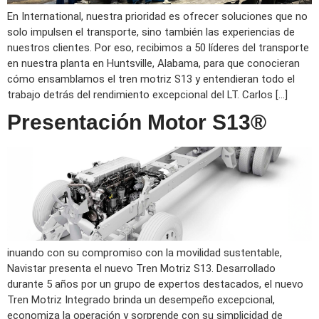
En International, nuestra prioridad es ofrecer soluciones que no
solo impulsen el transporte, sino también las experiencias de
nuestros clientes. Por eso, recibimos a 50 líderes del transporte
en nuestra planta en Huntsville, Alabama, para que conocieran
cómo ensamblamos el tren motriz S13 y entendieran todo el
trabajo detrás del rendimiento excepcional del LT. Carlos […]
Presentación Motor S13®
inuando con su compromiso con la movilidad sustentable,
Navistar presenta el nuevo Tren Motriz S13. Desarrollado
durante 5 años por un grupo de expertos destacados, el nuevo
Tren Motriz Integrado brinda un desempeño excepcional,
economiza la operación y sorprende con su simplicidad de