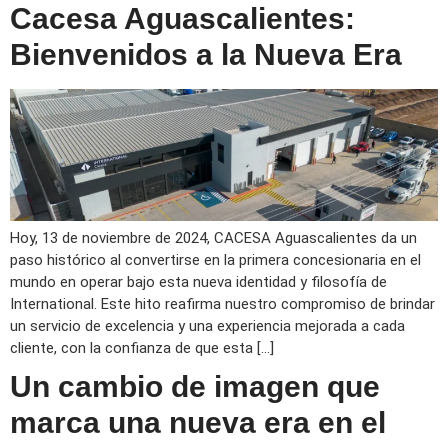
Cacesa Aguascalientes:
Bienvenidos a la Nueva Era
Hoy, 13 de noviembre de 2024, CACESA Aguascalientes da un
paso histórico al convertirse en la primera concesionaria en el
mundo en operar bajo esta nueva identidad y filosofía de
International. Este hito reafirma nuestro compromiso de brindar
un servicio de excelencia y una experiencia mejorada a cada
cliente, con la confianza de que esta […]
Un cambio de imagen que
marca una nueva era en el