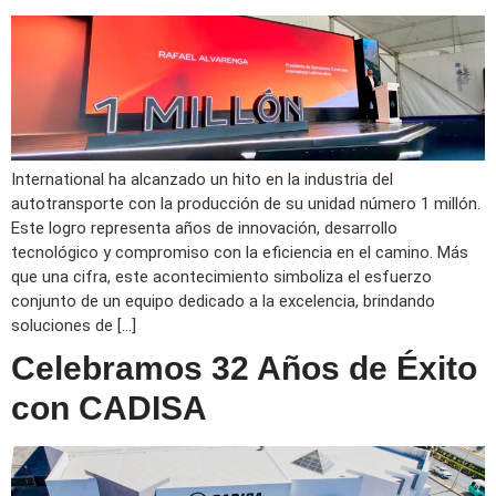
International ha alcanzado un hito en la industria del
autotransporte con la producción de su unidad número 1 millón.
Este logro representa años de innovación, desarrollo
tecnológico y compromiso con la eficiencia en el camino. Más
que una cifra, este acontecimiento simboliza el esfuerzo
conjunto de un equipo dedicado a la excelencia, brindando
soluciones de […]
Celebramos 32 Años de Éxito
con CADISA