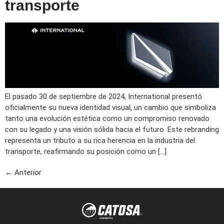
transporte
El pasado 30 de septiembre de 2024, International presentó
oficialmente su nueva identidad visual, un cambio que simboliza
tanto una evolución estética como un compromiso renovado
con su legado y una visión sólida hacia el futuro. Este rebranding
representa un tributo a su rica herencia en la industria del
transporte, reafirmando su posición como un […]
←
Anterior