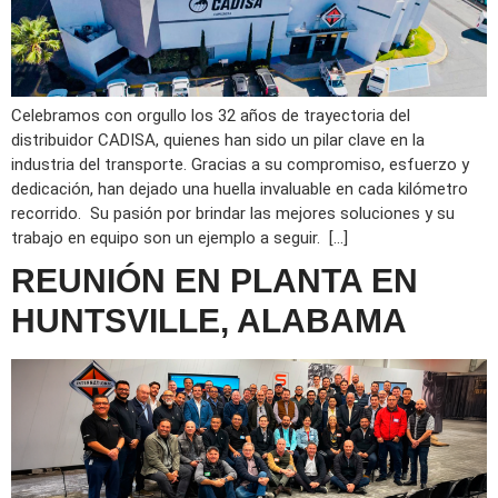
Celebramos con orgullo los 32 años de trayectoria del
distribuidor CADISA, quienes han sido un pilar clave en la
industria del transporte. Gracias a su compromiso, esfuerzo y
dedicación, han dejado una huella invaluable en cada kilómetro
recorrido. Su pasión por brindar las mejores soluciones y su
trabajo en equipo son un ejemplo a seguir. […]
REUNIÓN EN PLANTA EN
HUNTSVILLE, ALABAMA