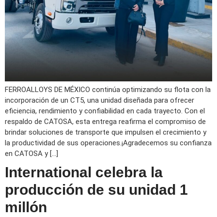
FERROALLOYS DE MÉXICO continúa optimizando su flota con la
incorporación de un CT5, una unidad diseñada para ofrecer
eficiencia, rendimiento y confiabilidad en cada trayecto. Con el
respaldo de CATOSA, esta entrega reafirma el compromiso de
brindar soluciones de transporte que impulsen el crecimiento y
la productividad de sus operaciones.¡Agradecemos su confianza
en CATOSA y […]
International celebra la
producción de su unidad 1
millón