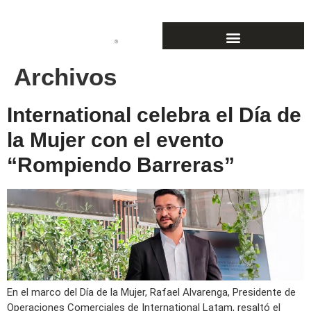
Archivos
International celebra el Día de
la Mujer con el evento
“Rompiendo Barreras”
En el marco del Día de la Mujer, Rafael Alvarenga, Presidente de
Operaciones Comerciales de International Latam, resaltó el