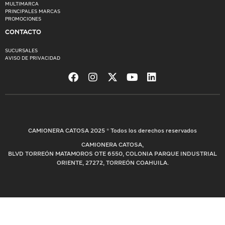
MULTIMARCA
PRINCIPALES MARCAS
PROMOCIONES
CONTACTO
SUCURSALES
AVISO DE PRIVACIDAD
CAMIONERA CATOSA 2025 © Todos los derechos reservados
CAMIONERA CATOSA,
BLVD TORREÓN MATAMOROS OTE 6550, COLONIA PARQUE INDUSTRIAL
ORIENTE, 27272, TORREÓN COAHUILA.