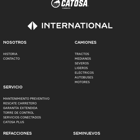
NOSOTROS
CAMIONES
HISTORIA
TRACTOS
CONTACTO
MEDIANOS
SEVEROS
LIGEROS
ELÉCTRICOS
AUTOBUSES
MOTORES
SERVICIO
MANTENIMIENTO PREVENTIVO
RESCATE CARRETERO
GARANTÍA EXTENDIDA
TORRE DE CONTROL
SERVICIOS CONECTADOS
CATOSA PLUS
REFACCIONES
SEMINUEVOS