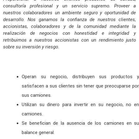
consultoría profesional y un servicio supremo. Proveer a
nuestros colaboradores un ambiente seguro y oportunidad de
desarrollo. Nos ganamos la confianza de nuestros clientes,
accionistas, colaboradores y de la comunidad mediante la
realización de negocios con honestidad e integridad y
retribuimos a nuestros accionistas con un rendimiento justo
sobre su inversión y riesgo.
Operan su negocio, distribuyen sus productos y
satisfacen a sus clientes sin tener que preocuparse por
sus camiones.
Utilizan su dinero para invertir en su negocio, no en
camiones.
Se benefician de la ausencia de los camiones en su
balance general.