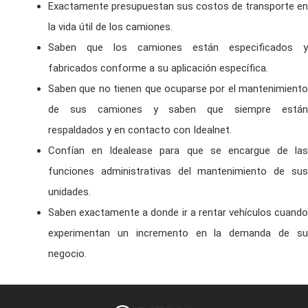
Exactamente presupuestan sus costos de transporte en
la vida útil de los camiones.
Saben que los camiones están especificados y
fabricados conforme a su aplicación específica.
Saben que no tienen que ocuparse por el mantenimiento
de sus camiones y saben que siempre están
respaldados y en contacto con Idealnet.
Confían en Idealease para que se encargue de las
funciones administrativas del mantenimiento de sus
unidades.
Saben exactamente a donde ir a rentar vehículos cuando
experimentan un incremento en la demanda de su
negocio.