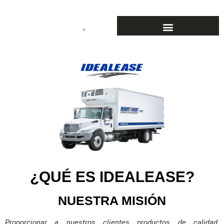
¿QUÉ ES IDEALEASE?
NUESTRA MISIÓN
Proporcionar a nuestros clientes productos de calidad,