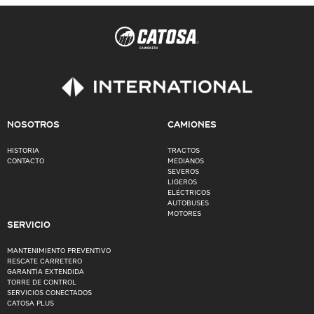
NOSOTROS
CAMIONES
HISTORIA
TRACTOS
CONTACTO
MEDIANOS
SEVEROS
LIGEROS
ELÉCTRICOS
AUTOBUSES
MOTORES
SERVICIO
MANTENIMIENTO PREVENTIVO
RESCATE CARRETERO
GARANTÍA EXTENDIDA
TORRE DE CONTROL
SERVICIOS CONECTADOS
CATOSA PLUS