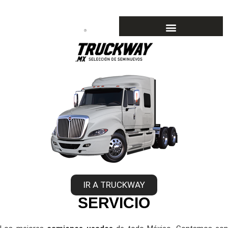
IR A TRUCKWAY
SERVICIO