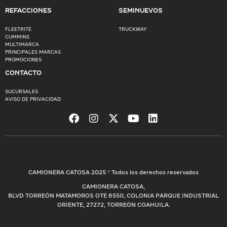
REFACCIONES
SEMINUEVOS
FLEETRITE
TRUCKWAY
CUMMINS
MULTIMARCA
PRINCIPALES MARCAS
PROMOCIONES
CONTACTO
SUCURSALES
AVISO DE PRIVACIDAD
CAMIONERA CATOSA 2025 © Todos los derechos reservados
CAMIONERA CATOSA,
BLVD TORREÓN MATAMOROS OTE 6550, COLONIA PARQUE INDUSTRIAL
ORIENTE, 27272, TORREÓN COAHUILA.