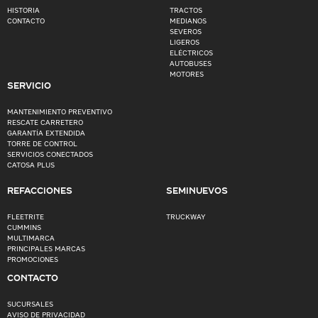
HISTORIA
TRACTOS
CONTACTO
MEDIANOS
SEVEROS
LIGEROS
ELÉCTRICOS
AUTOBUSES
MOTORES
SERVICIO
MANTENIMIENTO PREVENTIVO
RESCATE CARRETERO
GARANTÍA EXTENDIDA
TORRE DE CONTROL
SERVICIOS CONECTADOS
CATOSA PLUS
REFACCIONES
SEMINUEVOS
FLEETRITE
TRUCKWAY
CUMMINS
MULTIMARCA
PRINCIPALES MARCAS
PROMOCIONES
CONTACTO
SUCURSALES
AVISO DE PRIVACIDAD