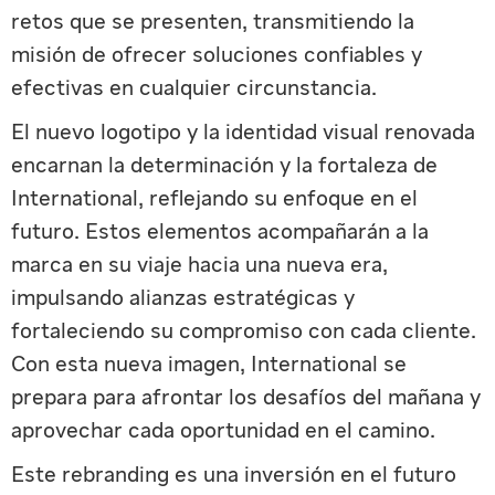
retos que se presenten, transmitiendo la
misión de ofrecer soluciones confiables y
efectivas en cualquier circunstancia.
El nuevo logotipo y la identidad visual renovada
encarnan la determinación y la fortaleza de
International, reflejando su enfoque en el
futuro. Estos elementos acompañarán a la
marca en su viaje hacia una nueva era,
impulsando alianzas estratégicas y
fortaleciendo su compromiso con cada cliente.
Con esta nueva imagen, International se
prepara para afrontar los desafíos del mañana y
aprovechar cada oportunidad en el camino.
Este rebranding es una inversión en el futuro