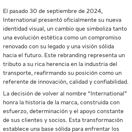
El pasado 30 de septiembre de 2024,
International presentó oficialmente su nueva
identidad visual, un cambio que simboliza tanto
una evolución estética como un compromiso
renovado con su legado y una visión sólida
hacia el futuro. Este rebranding representa un
tributo a su rica herencia en la industria del
transporte, reafirmando su posición como un
referente de innovación, calidad y confiabilidad.
La decisión de volver al nombre “International”
honra la historia de la marca, construida con
esfuerzo, determinación y el apoyo constante
de sus clientes y socios. Esta transformación
establece una base sólida para enfrentar los