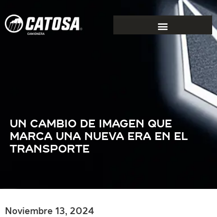
UN CAMBIO DE IMAGEN QUE
MARCA UNA NUEVA ERA EN EL
TRANSPORTE
Noviembre 13, 2024