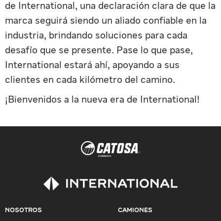
de International, una declaración clara de que la
marca seguirá siendo un aliado confiable en la
industria, brindando soluciones para cada
desafío que se presente. Pase lo que pase,
International estará ahí, apoyando a sus
clientes en cada kilómetro del camino.
¡Bienvenidos a la nueva era de International!
NOSOTROS
CAMIONES